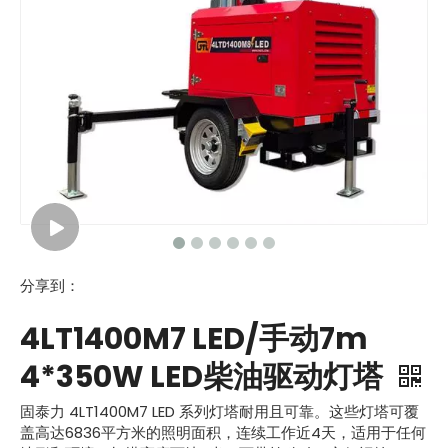
分享到：
4LT1400M7 LED/手动7m
4*350W LED柴油驱动灯塔
固泰力 4LT1400M7 LED 系列灯塔耐用且可靠。这些灯塔可覆
盖高达6836平方米的照明面积，连续工作近4天，适用于任何