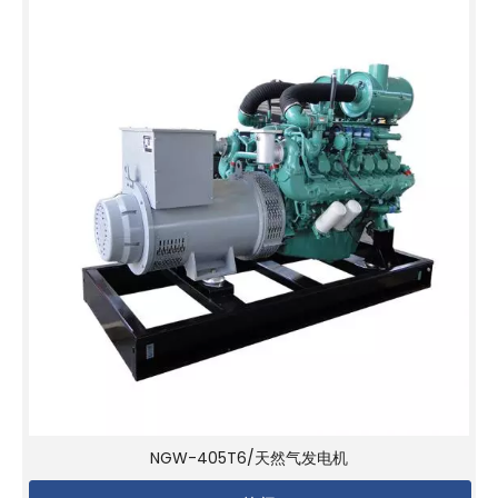
NGW-405T6/天然气发电机