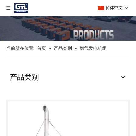
简体中文
当前所在位置:
首页
»
产品类别
»
燃气发电机组
产品类别