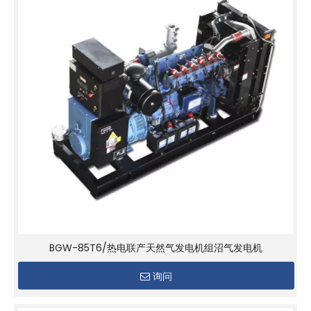
BGW-85T6/热电联产天然气发电机组沼气发电机
询问