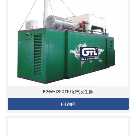
BGW-1250T5/沼气发生器
询问