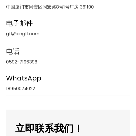
中国厦门市同安区同宏路8号1号厂房 361100
电子邮件
gtl@cngtl.com
电话
0592-7196398
WhatsApp
18950074022
立即联系我们！