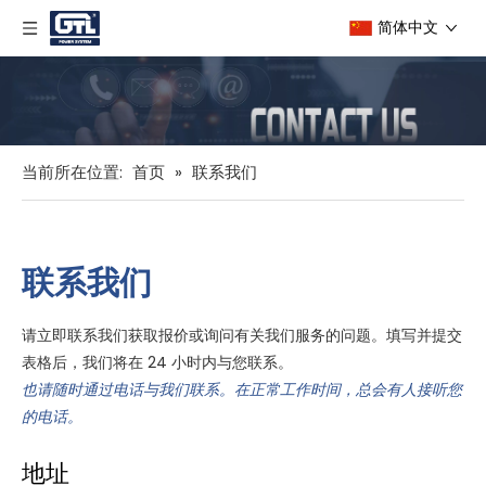
简体中文
当前所在位置:
首页
»
联系我们
联系我们
请立即联系我们获取报价或询问有关我们服务的问题。填写并提交
表格后，我们将在 24 小时内与您联系。
也请随时通过电话与我们联系。在正常工作时间，总会有人接听您
的电话。
地址