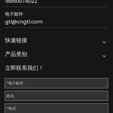
18950074022
电子邮件
gtl@cngtl.com
快速链接
产品类别
立即联系我们！