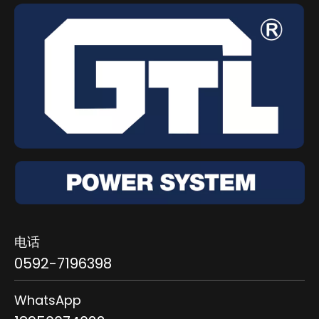
电话
0592-7196398
WhatsApp