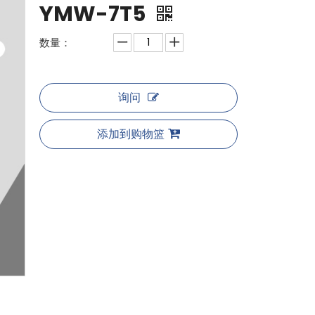
YMW-7T5
数量：
询问
添加到购物篮