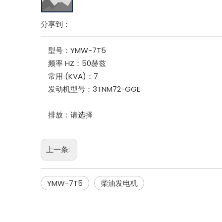
分享到：
型号：
YMW-7T5
频率 HZ：
50赫兹
常用 (KVA)：
7
发动机型号：
3TNM72-GGE
排放：
请选择
上一条:
YMW-7T5
柴油发电机