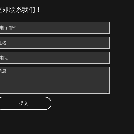
立即联系我们！
提交