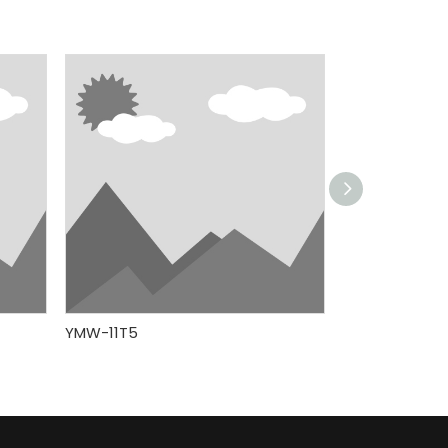
公众号
YMW-11T5
YMW-11T5