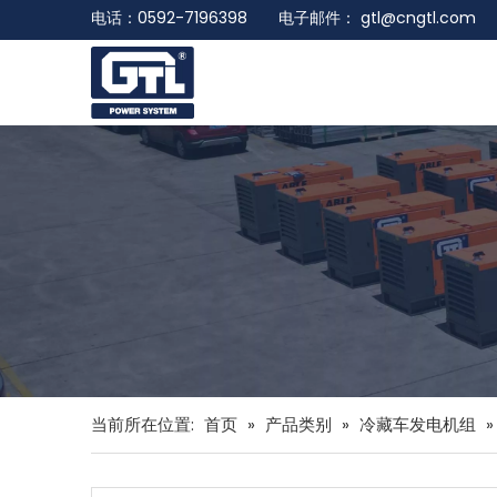
电话：0592-7196398 电子邮件：
gtl@cngtl.com
当前所在位置:
首页
»
产品类别
»
冷藏车发电机组