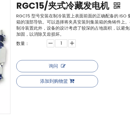
RGC15/夹式冷藏发电机
RGC15 型号安装在制冷装置上表面前面的正确配备的 IS
箱的顶部导轨。可以选择将夹具安装到集装箱的角铸件上。在
制冷装置此外，设备的设计考虑了较深的占地面积，以避免
加固，以消除叉齿损坏。
数量：
询问
添加到购物篮