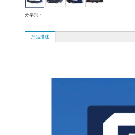
分享到：
产品描述