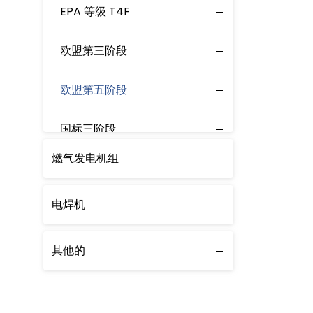
EPA 等级 T4F
欧盟第三阶段
欧盟第五阶段
国标三阶段
燃气发电机组
电焊机
其他的