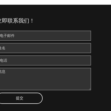
立即联系我们！
提交