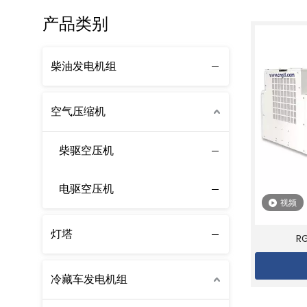
产品类别
柴油发电机组
空气压缩机
柴驱空压机
电驱空压机
视频
灯塔
R
冷藏车发电机组