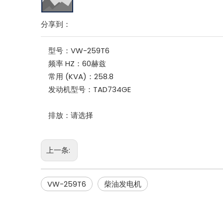
分享到：
型号：
VW-259T6
频率 HZ：
60赫兹
常用 (KVA)：
258.8
发动机型号：
TAD734GE
排放：
请选择
上一条:
VW-259T6
柴油发电机