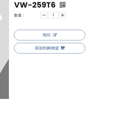
VW-259T6
数量：
询问
添加到购物篮