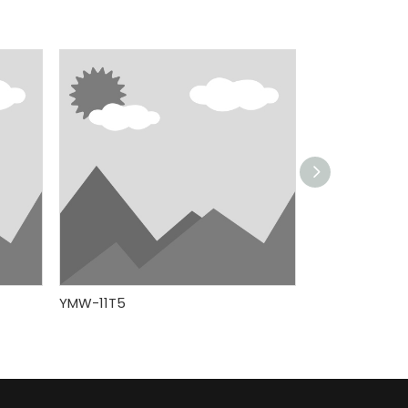
公众号
YMW-11T5
YMW-11T5