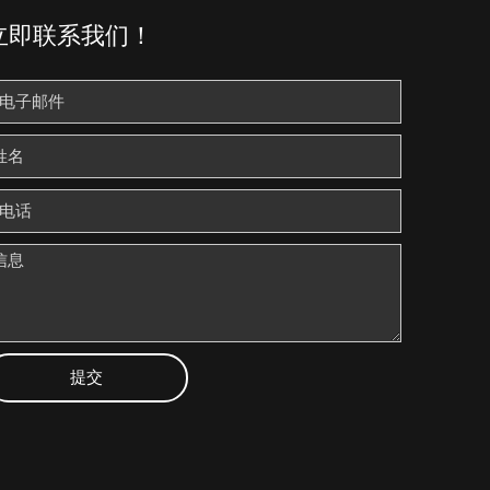
立即联系我们！
提交