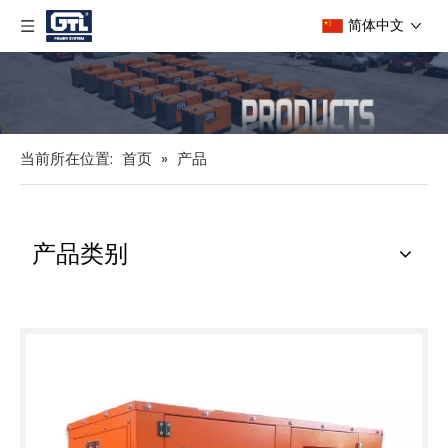
简体中文
当前所在位置:
首页
»
产品
产品类别