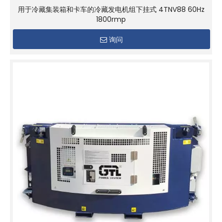
用于冷藏集装箱和卡车的冷藏发电机组下挂式 4TNV88 60Hz
1800rmp
询问