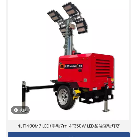
视频
4LT1400M7 LED/手动7m 4*350W LED柴油驱动灯塔