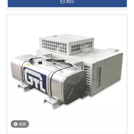
询问
视频