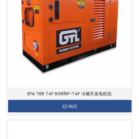
EPA TIER T4F RGR15P-T4F 冷藏车发电机组
询问